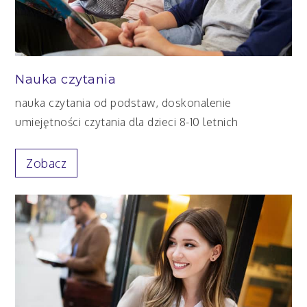
Nauka czytania
nauka czytania od podstaw, doskonalenie
umiejętności czytania dla dzieci 8-10 letnich
Zobacz