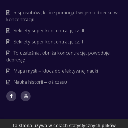
5 sposobów, które pomogą Twojemu dziecku w
koncentracji!
Sekrety super koncentracji, cz. II
Sekrety super koncentracji, cz. I
To uzależnia, obniża koncentrację, powoduje
depresję
Mapa myśli – klucz do efektywnej nauki
Nauka historii – oś czasu
Ta strona używa w celach statystycznych plików