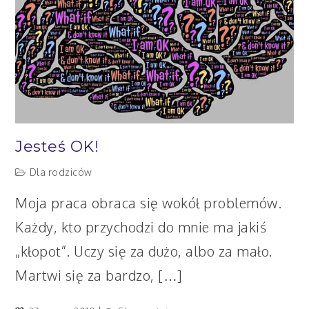
Jesteś OK!
Dla rodziców
Moja praca obraca się wokół problemów.
Każdy, kto przychodzi do mnie ma jakiś
„kłopot”. Uczy się za dużo, albo za mało.
Martwi się za bardzo, […]