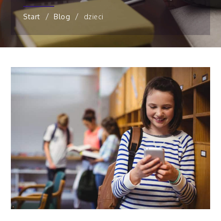
Start
Blog
dzieci