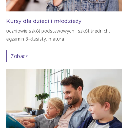
Kursy dla dzieci i młodzieży
uczniowie szkół podstawowych i szkół średnich,
egzamin 8-klasisty, matura
Zobacz