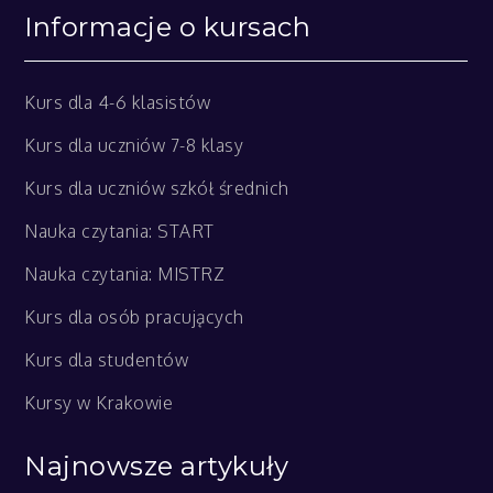
Informacje o kursach
Kurs dla 4-6 klasistów
Kurs dla uczniów 7-8 klasy
Kurs dla uczniów szkół średnich
Nauka czytania: START
Nauka czytania: MISTRZ
Kurs dla osób pracujących
Kurs dla studentów
Kursy w Krakowie
Najnowsze artykuły