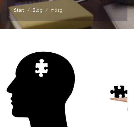
Start
Blog
mózg