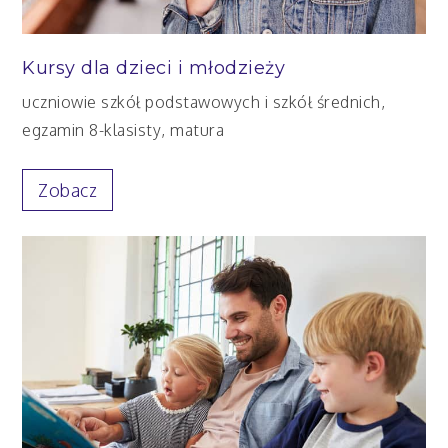
Kursy dla dzieci i młodzieży
uczniowie szkół podstawowych i szkół średnich,
egzamin 8-klasisty, matura
Zobacz