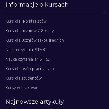
Informacje o kursach
Kurs dla 4-6 klasistów
Kurs dla uczniów 7-8 klasy
Kurs dla uczniów szkół średnich
Nauka czytania: START
Nauka czytania: MISTRZ
Kurs dla osób pracujących
Kurs dla studentów
Kursy w Krakowie
Najnowsze artykuły