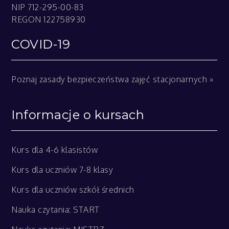
NIP 712-295-00-83
REGON 122758930
COVID-19
Poznaj zasady bezpieczeństwa zajęć stacjonarnych »
Informacje o kursach
Kurs dla 4-6 klasistów
Kurs dla uczniów 7-8 klasy
Kurs dla uczniów szkół średnich
Nauka czytania: START