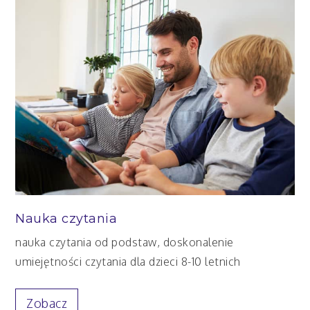
Nauka czytania
nauka czytania od podstaw, doskonalenie
umiejętności czytania dla dzieci 8-10 letnich
Zobacz