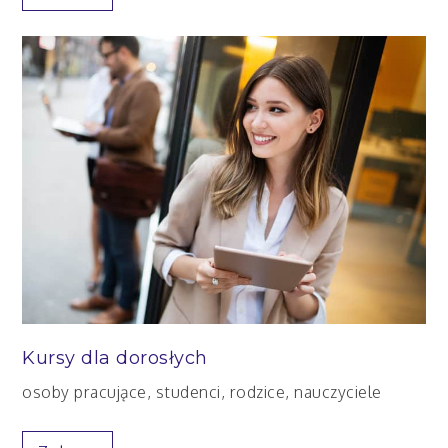
Kursy dla dorosłych
osoby pracujące, studenci, rodzice, nauczyciele