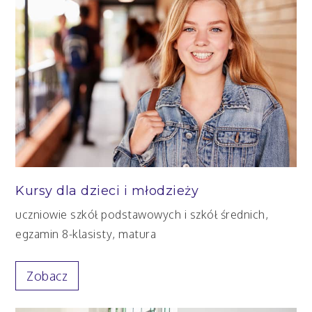
Kursy dla dzieci i młodzieży
uczniowie szkół podstawowych i szkół średnich,
egzamin 8-klasisty, matura
Zobacz