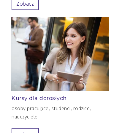
Zobacz
Kursy dla dorosłych
osoby pracujące, studenci, rodzice,
nauczyciele