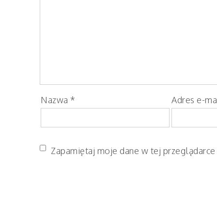
Nazwa
*
Adres e-ma
Zapamiętaj moje dane w tej przeglądarce