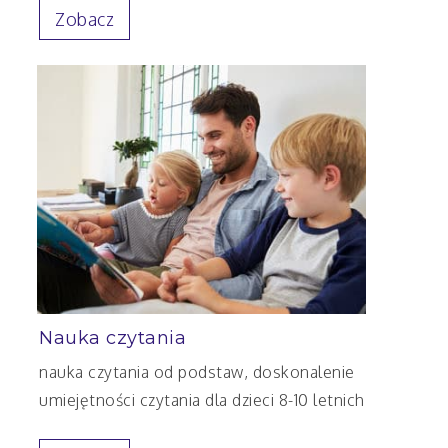
Zobacz
Nauka czytania
nauka czytania od podstaw, doskonalenie
umiejętności czytania dla dzieci 8-10 letnich