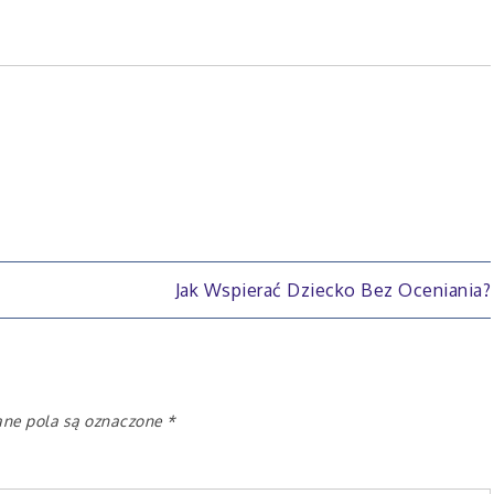
Jak Wspierać Dziecko Bez Oceniania?
e pola są oznaczone
*