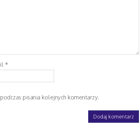
il
*
 podczas pisania kolejnych komentarzy.