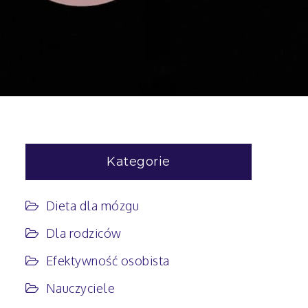
Kategorie
Dieta dla mózgu
Dla rodziców
Efektywność osobista
Nauczyciele