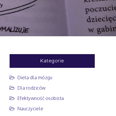
Kategorie
Dieta dla mózgu
Dla rodziców
Efektywność osobista
Nauczyciele