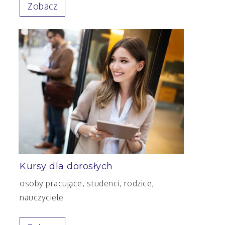
Zobacz
Kursy dla dorosłych
osoby pracujące, studenci, rodzice,
nauczyciele