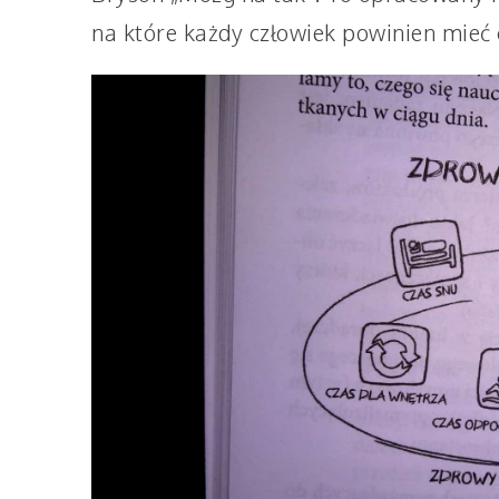
na które każdy człowiek powinien mieć 