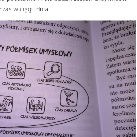
czas w ciągu dnia.