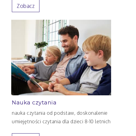
Zobacz
Nauka czytania
nauka czytania od podstaw, doskonalenie
umiejętności czytania dla dzieci 8-10 letnich