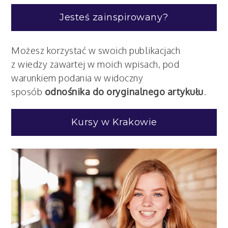
Jesteś zainspirowany?
Możesz korzystać w swoich publikacjach
z wiedzy zawartej w moich wpisach, pod
warunkiem podania w widoczny
sposób
odnośnika do oryginalnego artykułu
.
Kursy w Krakowie