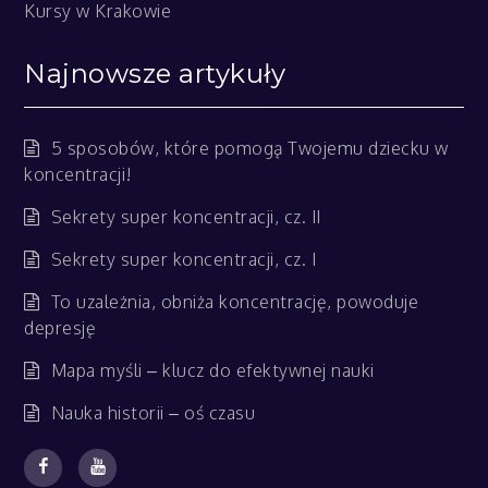
Kursy w Krakowie
Najnowsze artykuły
5 sposobów, które pomogą Twojemu dziecku w
koncentracji!
Sekrety super koncentracji, cz. II
Sekrety super koncentracji, cz. I
To uzależnia, obniża koncentrację, powoduje
depresję
Mapa myśli – klucz do efektywnej nauki
Nauka historii – oś czasu