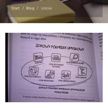
Start
Blog
szkoła