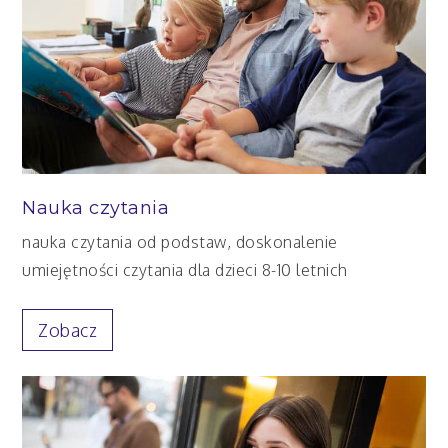
Nauka czytania
nauka czytania od podstaw, doskonalenie
umiejętności czytania dla dzieci 8-10 letnich
Zobacz