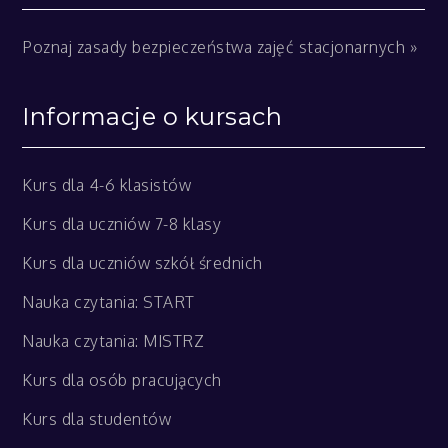
Poznaj zasady bezpieczeństwa zajęć stacjonarnych »
Informacje o kursach
Kurs dla 4-6 klasistów
Kurs dla uczniów 7-8 klasy
Kurs dla uczniów szkół średnich
Nauka czytania: START
Nauka czytania: MISTRZ
Kurs dla osób pracujących
Kurs dla studentów