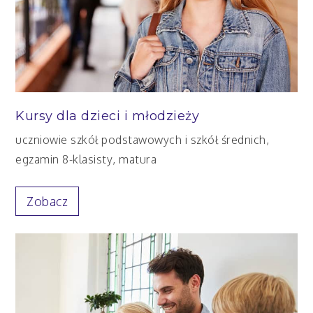
Kursy dla dzieci i młodzieży
uczniowie szkół podstawowych i szkół średnich,
egzamin 8-klasisty, matura
Zobacz