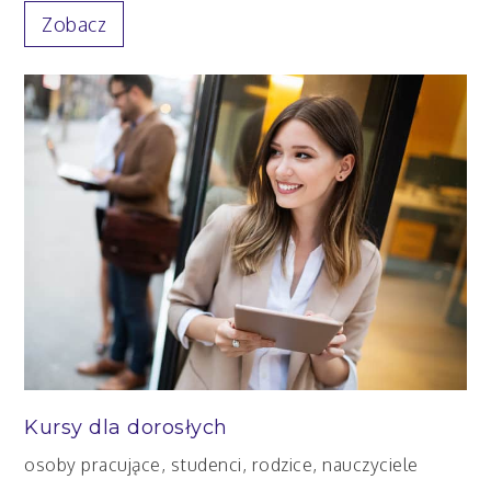
Zobacz
Kursy dla dorosłych
osoby pracujące, studenci, rodzice, nauczyciele