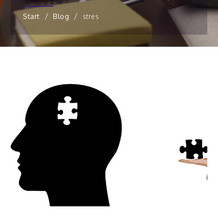
Start
Blog
stres