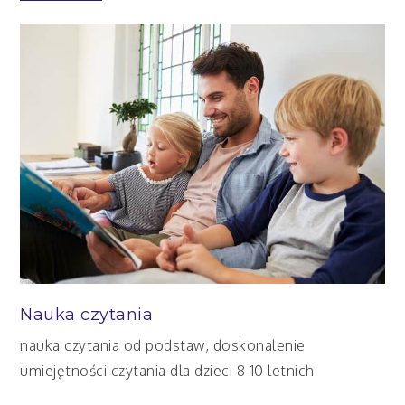
Nauka czytania
nauka czytania od podstaw, doskonalenie
umiejętności czytania dla dzieci 8-10 letnich