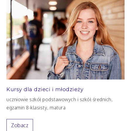
Kursy dla dzieci i młodzieży
uczniowie szkół podstawowych i szkół średnich,
egzamin 8-klasisty, matura
Zobacz