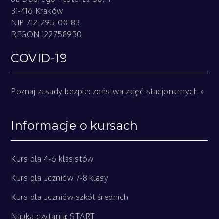
31-416 Kraków
NIP 712-295-00-83
REGON 122758930
COVID-19
Poznaj zasady bezpieczeństwa zajęć stacjonarnych »
Informacje o kursach
Kurs dla 4-6 klasistów
Kurs dla uczniów 7-8 klasy
Kurs dla uczniów szkół średnich
Nauka czytania: START