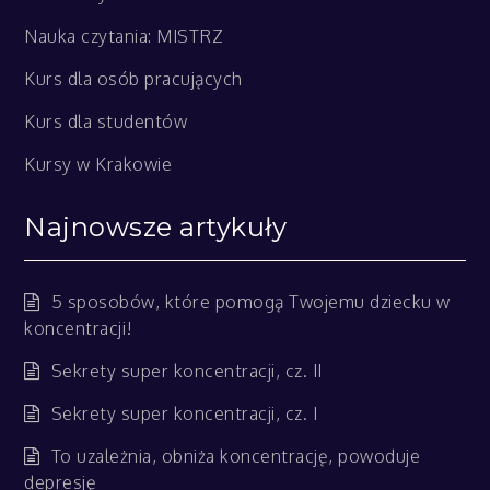
Nauka czytania: MISTRZ
Kurs dla osób pracujących
Kurs dla studentów
Kursy w Krakowie
Najnowsze artykuły
5 sposobów, które pomogą Twojemu dziecku w
koncentracji!
Sekrety super koncentracji, cz. II
Sekrety super koncentracji, cz. I
To uzależnia, obniża koncentrację, powoduje
depresję