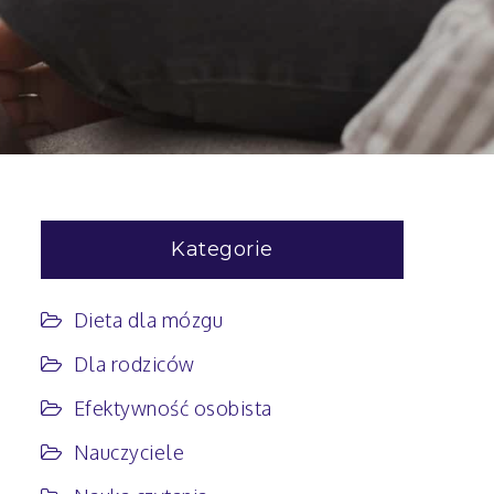
Kategorie
Dieta dla mózgu
Dla rodziców
Efektywność osobista
Nauczyciele