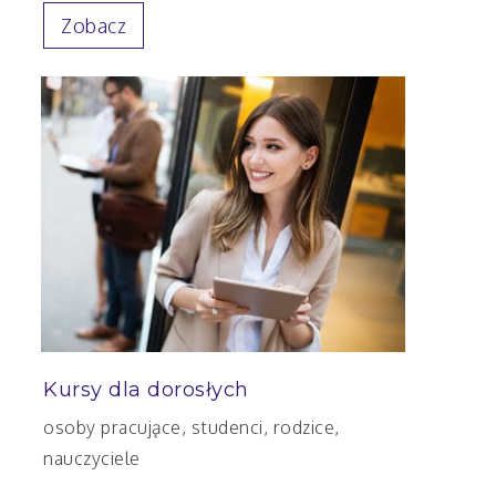
Zobacz
Kursy dla dorosłych
osoby pracujące, studenci, rodzice,
nauczyciele