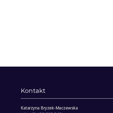
Kontakt
Katarzyna Bryzek-Maczewska