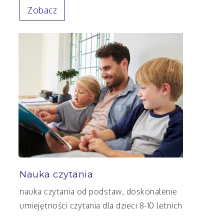
Zobacz
Nauka czytania
nauka czytania od podstaw, doskonalenie
umiejętności czytania dla dzieci 8-10 letnich