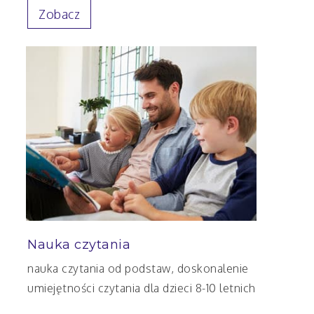
Zobacz
Nauka czytania
nauka czytania od podstaw, doskonalenie
umiejętności czytania dla dzieci 8-10 letnich