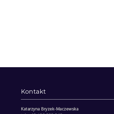
Kontakt
Katarzyna Bryzek-Maczewska