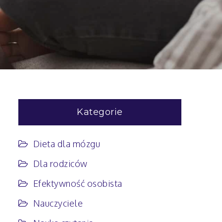
Kategorie
Dieta dla mózgu
Dla rodziców
Efektywność osobista
Nauczyciele