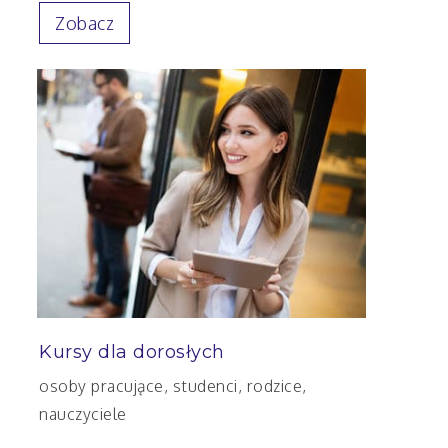
Zobacz
Kursy dla dorosłych
osoby pracujące, studenci, rodzice,
nauczyciele