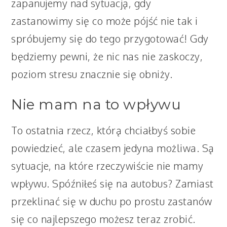
zapanujemy nad sytuacją, gdy
zastanowimy się co może pójść nie tak i
spróbujemy się do tego przygotować! Gdy
będziemy pewni, że nic nas nie zaskoczy,
poziom stresu znacznie się obniży.
Nie mam na to wpływu
To ostatnia rzecz, którą chciałbyś sobie
powiedzieć, ale czasem jedyna możliwa. Są
sytuacje, na które rzeczywiście nie mamy
wpływu. Spóźniłeś się na autobus? Zamiast
przeklinać się w duchu po prostu zastanów
się co najlepszego możesz teraz zrobić.