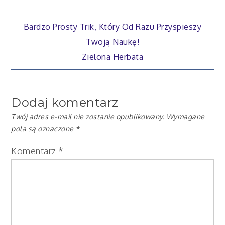
Nawigacja
Bardzo Prosty Trik, Który Od Razu Przyspieszy
Twoją Naukę!
wpisu
Zielona Herbata
Dodaj komentarz
Twój adres e-mail nie zostanie opublikowany.
Wymagane
pola są oznaczone
*
Komentarz
*