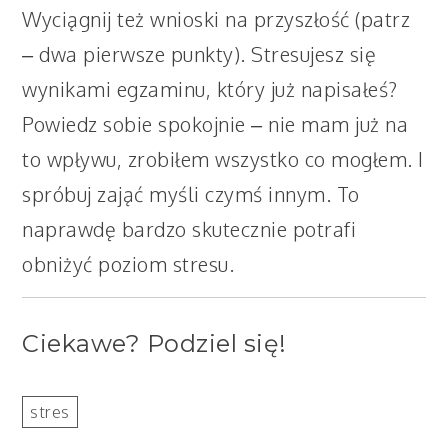
Wyciągnij też wnioski na przyszłość (patrz
– dwa pierwsze punkty). Stresujesz się
wynikami egzaminu, który już napisałeś?
Powiedz sobie spokojnie – nie mam już na
to wpływu, zrobiłem wszystko co mogłem. I
spróbuj zająć myśli czymś innym. To
naprawdę bardzo skutecznie potrafi
obniżyć poziom stresu.
Ciekawe? Podziel się!
stres