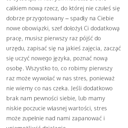
całkiem nową rzecz, do której nie czułeś się
dobrze przygotowany – spadły na Ciebie
nowe obowiązki, szef dołożył Ci dodatkową
pracę, musisz pierwszy raz pójść do
urzędu, zapisać się na jakieś zajęcia, zacząć
się uczyć nowego języka, poznać nową
osobę. Wszystko to, co robimy pierwszy
raz może wywołać w nas stres, ponieważ
nie wiemy co nas czeka. Jeśli dodatkowo
brak nam pewności siebie, lub mamy
niskie poczucie własnej wartości, stres
może zupełnie nad nami zapanować i