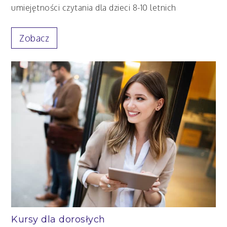
umiejętności czytania dla dzieci 8-10 letnich
Zobacz
Kursy dla dorosłych