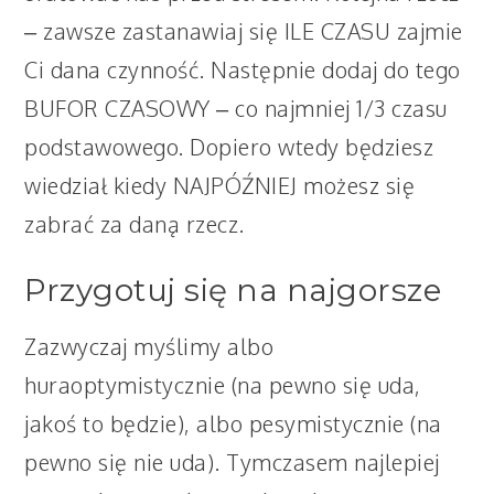
– zawsze zastanawiaj się ILE CZASU zajmie
Ci dana czynność. Następnie dodaj do tego
BUFOR CZASOWY – co najmniej 1/3 czasu
podstawowego. Dopiero wtedy będziesz
wiedział kiedy NAJPÓŹNIEJ możesz się
zabrać za daną rzecz.
Przygotuj się na najgorsze
Zazwyczaj myślimy albo
huraoptymistycznie (na pewno się uda,
jakoś to będzie), albo pesymistycznie (na
pewno się nie uda). Tymczasem najlepiej