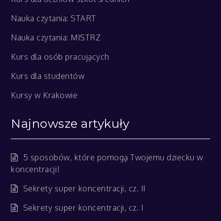
Nauka czytania: START
Nauka czytania: MISTRZ
Kurs dla osób pracujących
Kurs dla studentów
Kursy w Krakowie
Najnowsze artykuły
5 sposobów, które pomogą Twojemu dziecku w
koncentracji!
Sekrety super koncentracji, cz. II
Sekrety super koncentracji, cz. I