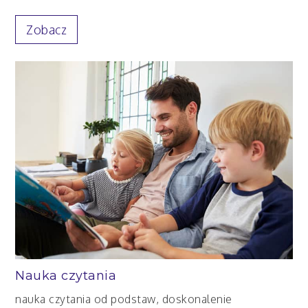
Zobacz
Nauka czytania
nauka czytania od podstaw, doskonalenie