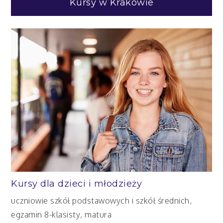
Kursy w Krakowie
Kursy dla dzieci i młodzieży
uczniowie szkół podstawowych i szkół średnich,
egzamin 8-klasisty, matura