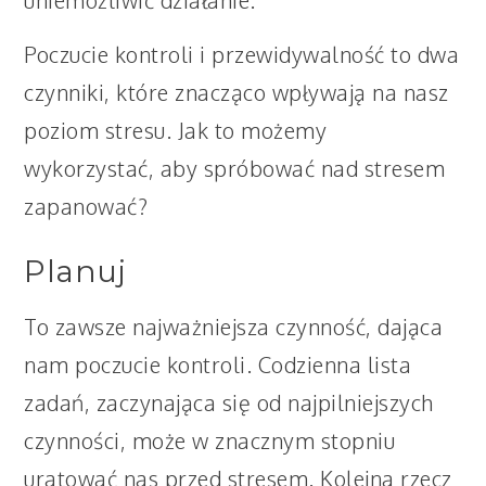
uniemożliwić działanie.
Poczucie kontroli i przewidywalność to dwa
czynniki, które znacząco wpływają na nasz
poziom stresu. Jak to możemy
wykorzystać, aby spróbować nad stresem
zapanować?
Planuj
To zawsze najważniejsza czynność, dająca
nam poczucie kontroli. Codzienna lista
zadań, zaczynająca się od najpilniejszych
czynności, może w znacznym stopniu
uratować nas przed stresem. Kolejna rzecz