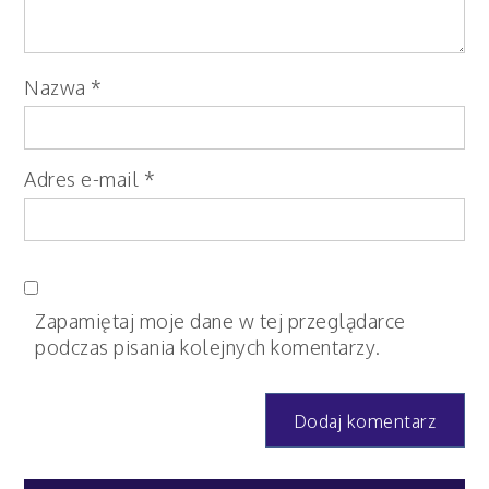
Nazwa
*
Adres e-mail
*
Zapamiętaj moje dane w tej przeglądarce
podczas pisania kolejnych komentarzy.