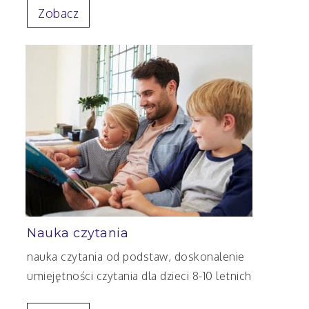
Zobacz
Nauka czytania
nauka czytania od podstaw, doskonalenie
umiejętności czytania dla dzieci 8-10 letnich