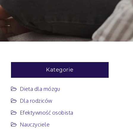
Kategorie
Dieta dla mózgu
Dla rodziców
Efektywność osobista
Nauczyciele