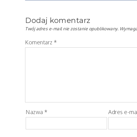
wpisu
Dodaj komentarz
Twój adres e-mail nie zostanie opublikowany.
Wymagan
Komentarz
*
Nazwa
*
Adres e-ma