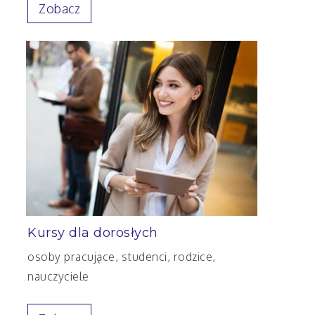
Zobacz
Kursy dla dorosłych
osoby pracujące, studenci, rodzice,
nauczyciele