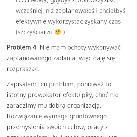
wcześniej, niż zaplanowałeś i chciałbyś
efektywnie wykorzystać zyskany czas
(szczęściarzu
)
Problem 4
: Nie mam ochoty wykonywać
zaplanowanego zadania, więc daję się
rozpraszać.
Zapisałam ten problem, ponieważ to
istotny prowokator efektu piły, choć nie
zaradzimy mu dobrą organizacją.
Rozwiązanie wymaga gruntownego
przemyślenia swoich celów, pracy z