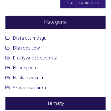
Kategorie
Dieta dla mózgu
Dla rodziców
Efektywność osobista
Nauczyciele
Nauka czytania
Skuteczna nauka
Tematy