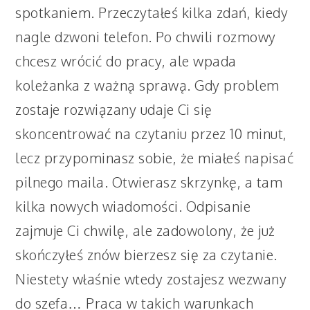
spotkaniem. Przeczytałeś kilka zdań, kiedy
nagle dzwoni telefon. Po chwili rozmowy
chcesz wrócić do pracy, ale wpada
koleżanka z ważną sprawą. Gdy problem
zostaje rozwiązany udaje Ci się
skoncentrować na czytaniu przez 10 minut,
lecz przypominasz sobie, że miałeś napisać
pilnego maila. Otwierasz skrzynkę, a tam
kilka nowych wiadomości. Odpisanie
zajmuje Ci chwilę, ale zadowolony, że już
skończyłeś znów bierzesz się za czytanie.
Niestety właśnie wtedy zostajesz wezwany
do szefa… Praca w takich warunkach