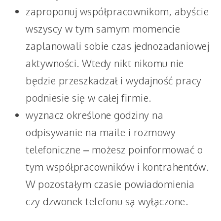
zaproponuj współpracownikom, abyście
wszyscy w tym samym momencie
zaplanowali sobie czas jednozadaniowej
aktywności. Wtedy nikt nikomu nie
będzie przeszkadzał i wydajność pracy
podniesie się w całej firmie.
wyznacz określone godziny na
odpisywanie na maile i rozmowy
telefoniczne – możesz poinformować o
tym współpracowników i kontrahentów.
W pozostałym czasie powiadomienia
czy dzwonek telefonu są wyłączone.