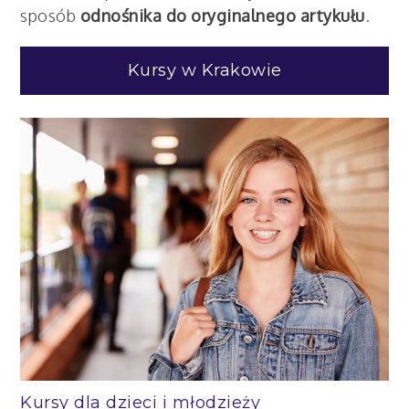
sposób
odnośnika do oryginalnego artykułu
.
Kursy w Krakowie
Kursy dla dzieci i młodzieży