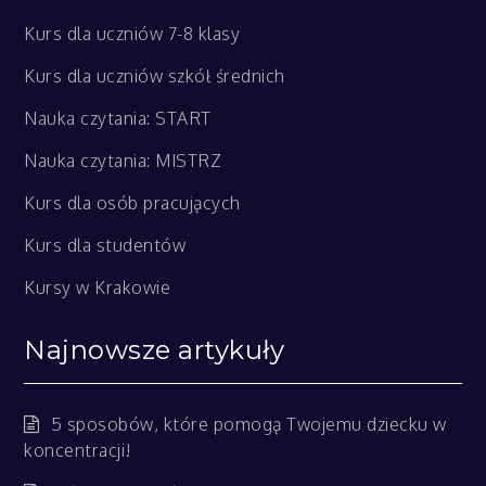
Kurs dla uczniów 7-8 klasy
Kurs dla uczniów szkół średnich
Nauka czytania: START
Nauka czytania: MISTRZ
Kurs dla osób pracujących
Kurs dla studentów
Kursy w Krakowie
Najnowsze artykuły
5 sposobów, które pomogą Twojemu dziecku w
koncentracji!