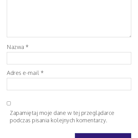
Nazwa
*
Adres e-mail
*
Zapamiętaj moje dane w tej przeglądarce
podczas pisania kolejnych komentarzy.