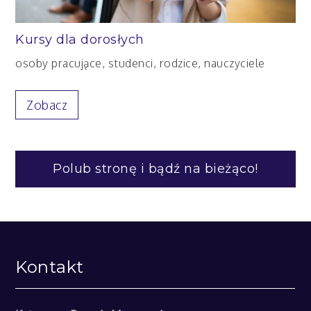
Kursy dla dorosłych
osoby pracujące, studenci, rodzice, nauczyciele
Zobacz
Polub stronę i bądź na bieżąco!
Kontakt