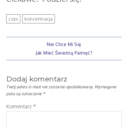
czas
koncentracja
Nawigacja
Nie Chce Mi Się
Jak Mieć Świetną Pamięć?
wpisu
Dodaj komentarz
Twój adres e-mail nie zostanie opublikowany.
Wymagane
pola są oznaczone
*
Komentarz
*