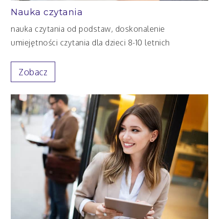
Nauka czytania
nauka czytania od podstaw, doskonalenie
umiejętności czytania dla dzieci 8-10 letnich
Zobacz