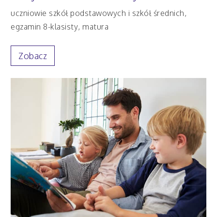
uczniowie szkół podstawowych i szkół średnich,
egzamin 8-klasisty, matura
Zobacz