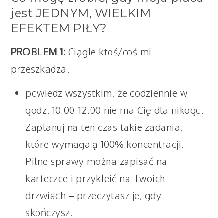
jest JEDNYM, WIELKIM
EFEKTEM PIŁY?
PROBLEM 1:
Ciągle ktoś/coś mi
przeszkadza.
powiedz wszystkim, że codziennie w
godz. 10:00-12:00 nie ma Cię dla nikogo.
Zaplanuj na ten czas takie zadania,
które wymagają 100% koncentracji.
Pilne sprawy można zapisać na
karteczce i przykleić na Twoich
drzwiach – przeczytasz je, gdy
skończysz.