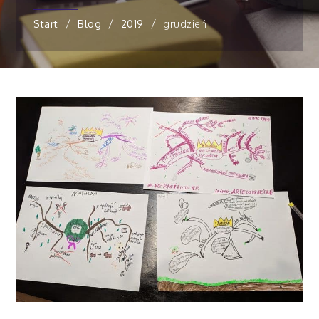
Start
Blog
2019
grudzień