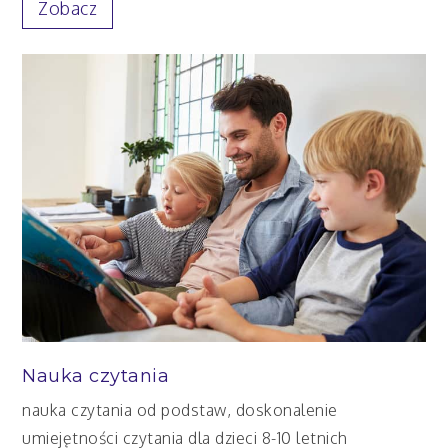
Zobacz
Nauka czytania
nauka czytania od podstaw, doskonalenie
umiejętności czytania dla dzieci 8-10 letnich