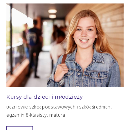
Kursy dla dzieci i młodzieży
uczniowie szkół podstawowych i szkół średnich,
egzamin 8-klasisty, matura