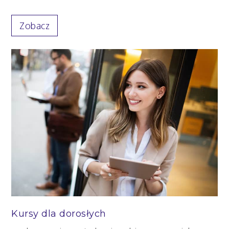
Zobacz
Kursy dla dorosłych